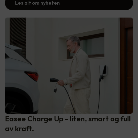
Les alt om nyheten
Easee Charge Up - liten, smart og full
av kraft.