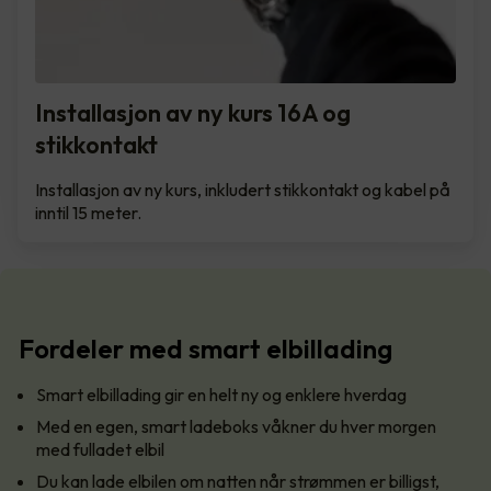
Installasjon av ny kurs 16A og
stikkontakt
Installasjon av ny kurs, inkludert stikkontakt og kabel på
inntil 15 meter.
Fordeler med smart elbillading
Smart elbillading gir en helt ny og enklere hverdag
Med en egen, smart ladeboks våkner du hver morgen
med fulladet elbil
Du kan lade elbilen om natten når strømmen er billigst,