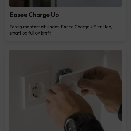
Easee Charge Up
Ferdig montert elbillader. Easee Charge UP er liten,
smart og full av kraft.