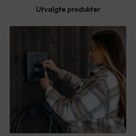
Utvalgte produkter