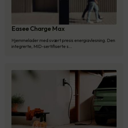
Easee Charge Max
Hjemmelader med svært presis energiavlesning. Den
integrerte, MID-sertifiserte s…