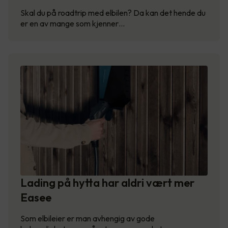
Skal du på roadtrip med elbilen? Da kan det hende du
er en av mange som kjenner…
Lading på hytta har aldri vært mer
Easee
Som elbileier er man avhengig av gode