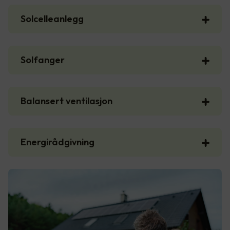
Solcelleanlegg
Solfanger
Balansert ventilasjon
Energirådgivning