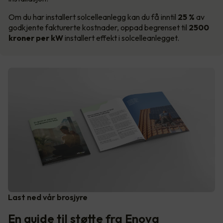
Om du har installert solcelleanlegg kan du få inntil
25 %
av
godkjente fakturerte kostnader, oppad begrenset til
2500
kroner per kW
installert effekt i solcelleanlegget.
Last ned vår brosjyre
En guide til støtte fra Enova