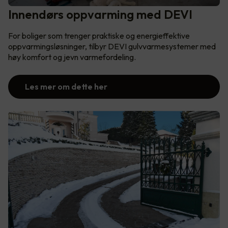
Innendørs oppvarming med DEVI
For boliger som trenger praktiske og energieffektive
oppvarmingsløsninger, tilbyr DEVI gulvvarmesystemer med
høy komfort og jevn varmefordeling.
Les mer om dette her