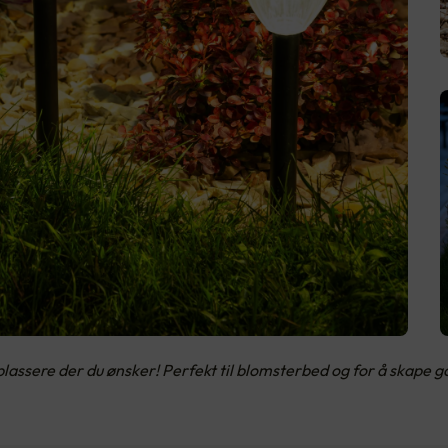
plassere der du ønsker! Perfekt til blomsterbed og for å skape