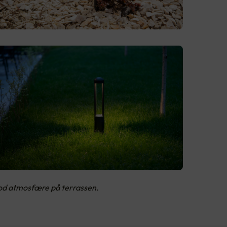
 god atmosfære på terrassen.