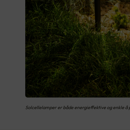
Solcellelamper er både energieffektive og enkle å 