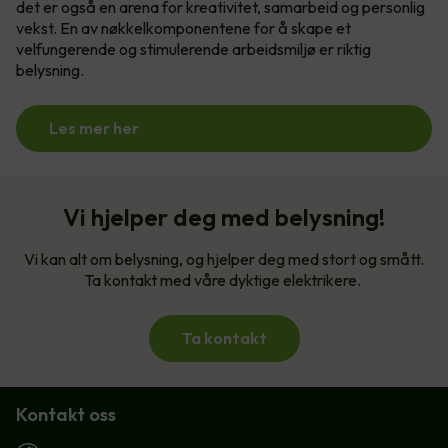
det er også en arena for kreativitet, samarbeid og personlig
vekst. En av nøkkelkomponentene for å skape et
velfungerende og stimulerende arbeidsmiljø er riktig
belysning.
Les mer her
Vi hjelper deg med belysning!
Vi kan alt om belysning, og hjelper deg med stort og smått.
Ta kontakt med våre dyktige elektrikere.
Ta kontakt
Kontakt oss