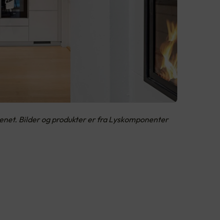
kkenet. Bilder og produkter er fra Lyskomponenter