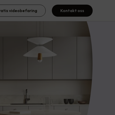
ratis videobefaring
Kontakt oss